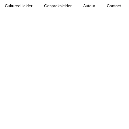
Cultureel leider
Gespreksleider
Auteur
Contact