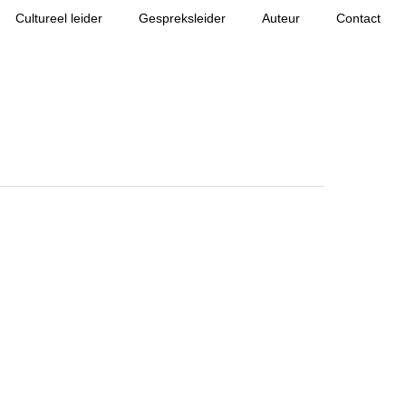
Cultureel leider
Gespreksleider
Auteur
Contact