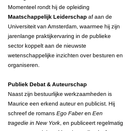
Momenteel rondt hij de opleiding
Maatschappelijk Leiderschap
af aan de
Universiteit van Amsterdam, waarmee hij zijn
jarenlange praktijkervaring in de publieke
sector koppelt aan de nieuwste
wetenschappelijke inzichten over besturen en
organiseren.
Publiek Debat & Auteurschap
Naast zijn bestuurlijke werkzaamheden is
Maurice een erkend auteur en publicist. Hij
schreef de romans
Ego Faber
en
Een
tragedie in New York
, en publiceert regelmatig