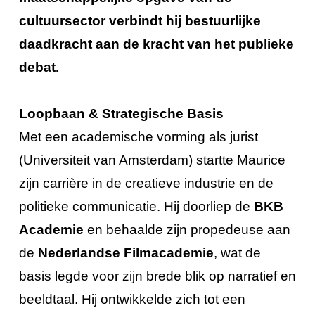
cultuursector verbindt hij bestuurlijke
daadkracht aan de kracht van het publieke
debat.
Loopbaan & Strategische Basis
Met een academische vorming als jurist
(Universiteit van Amsterdam) startte Maurice
zijn carrière in de creatieve industrie en de
politieke communicatie. Hij doorliep de
BKB
Academie
en behaalde zijn propedeuse aan
de
Nederlandse Filmacademie
, wat de
basis legde voor zijn brede blik op narratief en
beeldtaal. Hij ontwikkelde zich tot een