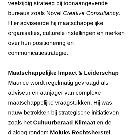
veelzijdig strateeg bij toonaangevende
bureaus zoals Novel
Creative Consultancy
.
Hier adviseerde hij maatschappelijke
organisaties, culturele instellingen en merken
over hun positionering en
communicatiestrategie.
Maatschappelijke Impact & Leiderschap
Maurice wordt regelmatig gevraagd als
adviseur en aanjager van complexe
maatschappelijke vraagstukken. Hij was
nauw betrokken bij strategische initiatieven
zoals het
Cultuurberaad Klimaat
en de
dialoog rondom
Moluks Rechtsherstel
.