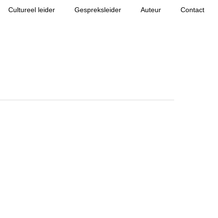
Cultureel leider
Gespreksleider
Auteur
Contact