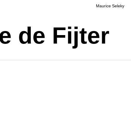
Maurice Seleky
 de Fijter