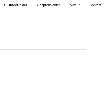
Cultureel leider
Gespreksleider
Auteur
Contact