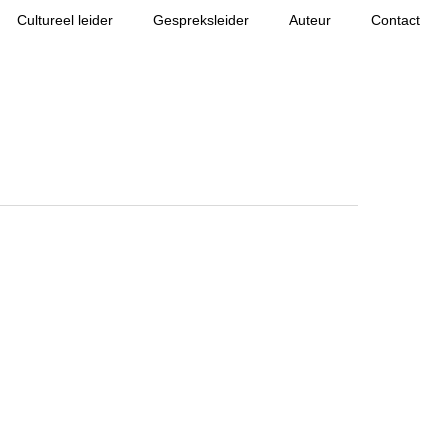
Cultureel leider
Gespreksleider
Auteur
Contact