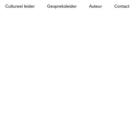
Cultureel leider
Gespreksleider
Auteur
Contact