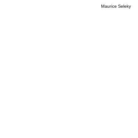
Maurice Seleky