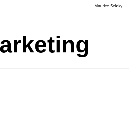
Maurice Seleky
arketing