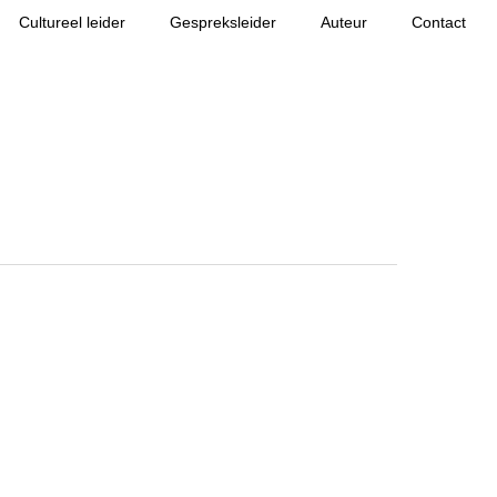
Cultureel leider
Gespreksleider
Auteur
Contact